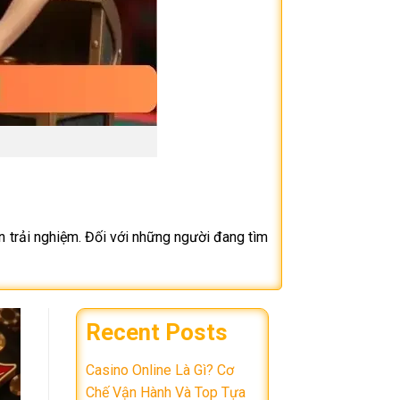
n trải nghiệm. Đối với những người đang tìm
Recent Posts
Casino Online Là Gì? Cơ
Chế Vận Hành Và Top Tựa