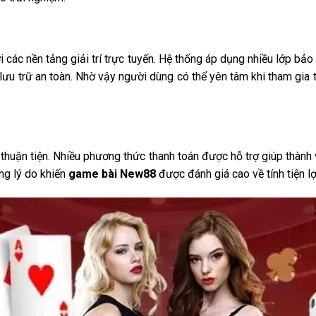
ới các nền tảng giải trí trực tuyến. Hệ thống áp dụng nhiều lớp 
lưu trữ an toàn. Nhờ vậy người dùng có thể yên tâm khi tham gia 
a thuận tiện. Nhiều phương thức thanh toán được hỗ trợ giúp thành
ng lý do khiến
game bài New88
được đánh giá cao về tính tiện lợ