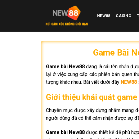
Bỏ
qua
NEW88
CASINO
nội
dung
Game Bài N
Game bài New88
đang là cái tên nhận đượ
lại ở việc cung cấp các phiên bản quen thu
tượng khác nhau. Bài viết dưới đây
NEW88
s
Giới thiệu khái quát gam
Chuyên mục được xây dựng nhằm mang đến một
người dùng đã có thể cảm nhận được sự đầu
Game bài New88
được thiết kế để phù hợp