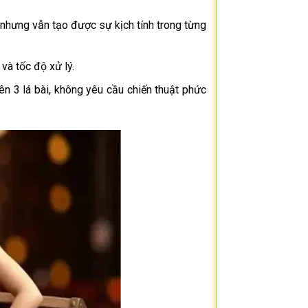
p nhưng vẫn tạo được sự kịch tính trong từng
và tốc độ xử lý.
ên 3 lá bài, không yêu cầu chiến thuật phức