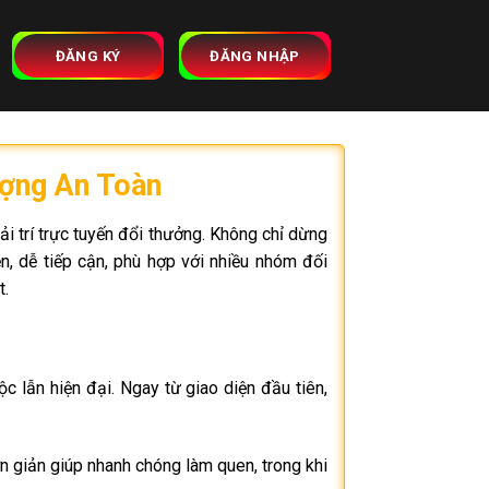
ĐĂNG KÝ
ĐĂNG NHẬP
ợng An Toàn
i trí trực tuyến đổi thưởng. Không chỉ dừng
ện, dễ tiếp cận, phù hợp với nhiều nhóm đối
t.
c lẫn hiện đại. Ngay từ giao diện đầu tiên,
n giản giúp nhanh chóng làm quen, trong khi