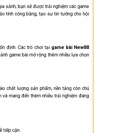
 gia sảnh, bạn sẽ được trải nghiệm các game
o tính công bằng, tạo sự tin tưởng cho hội
n định. Các trò chơi tại
game bài New88
p sảnh game bài mở rộng thêm nhiều lựa chọn
 vào chất lượng sản phẩm, nền tảng còn chú
ín và mang đến thêm nhiều trải nghiệm đáng
 tiếp cận.