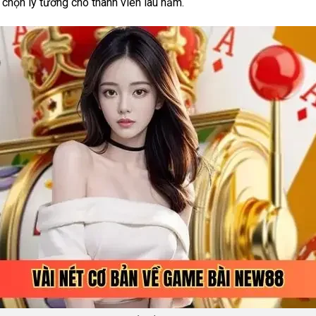
a chọn lý tưởng cho thành viên lâu năm.