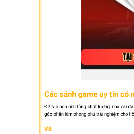
Các sảnh game uy tín có 
Để tạo nên nền tảng chất lượng, nhà cái đã
góp phần làm phong phú trải nghiệm cho hội
V8