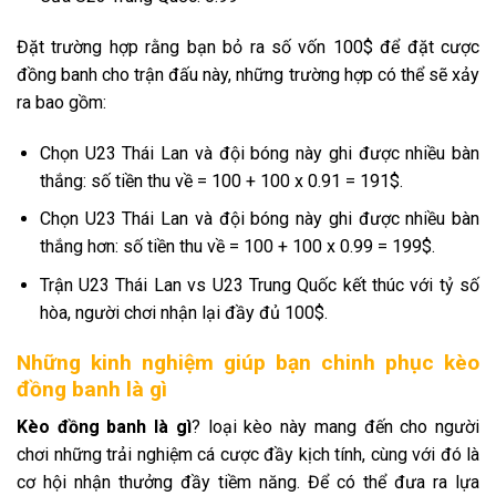
Đặt trường hợp rằng bạn bỏ ra số vốn 100$ để đặt cược
đồng banh cho trận đấu này, những trường hợp có thể sẽ xảy
ra bao gồm:
Chọn U23 Thái Lan và đội bóng này ghi được nhiều bàn
thắng: số tiền thu về = 100 + 100 x 0.91 = 191$.
Chọn U23 Thái Lan và đội bóng này ghi được nhiều bàn
thắng hơn: số tiền thu về = 100 + 100 x 0.99 = 199$.
Trận U23 Thái Lan vs U23 Trung Quốc kết thúc với tỷ số
hòa, người chơi nhận lại đầy đủ 100$.
Những kinh nghiệm giúp bạn chinh phục kèo
đồng banh là gì
Kèo đồng banh là gì
? loại kèo này mang đến cho người
chơi những trải nghiệm cá cược đầy kịch tính, cùng với đó là
cơ hội nhận thưởng đầy tiềm năng. Để có thể đưa ra lựa