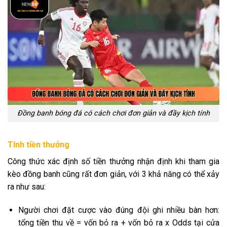
Đồng banh bóng đá có cách chơi đơn giản và đầy kịch tính
Tính tiền thưởng
Công thức xác định số tiền thưởng nhận định khi tham gia
kèo đồng banh cũng rất đơn giản, với 3 khả năng có thể xảy
ra như sau:
Người chơi đặt cược vào đúng đội ghi nhiều bàn hơn:
tổng tiền thu về = vốn bỏ ra + vốn bỏ ra x Odds tại cửa