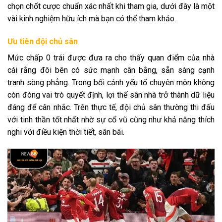
chọn chốt cược chuẩn xác nhất khi tham gia, dưới đây là một
vài kinh nghiệm hữu ích mà bạn có thể tham khảo.
Ưu tiên đội chủ sân
Mức chấp 0 trái được đưa ra cho thấy quan điểm của nhà
cái rằng đôi bên có sức mạnh cân bằng, sẵn sàng cạnh
tranh sòng phẳng. Trong bối cảnh yếu tố chuyên môn không
còn đóng vai trò quyết định, lợi thế sân nhà trở thành dữ liệu
đáng để cân nhắc. Trên thực tế, đội chủ sân thường thi đấu
với tinh thần tốt nhất nhờ sự cổ vũ cũng như khả năng thích
nghi với điều kiện thời tiết, sân bãi.