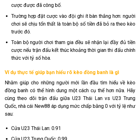
cược được đã công bố.
Trường hợp đặt cược vào đội ghi ít bàn thắng hơn: người
chơi sẽ chịu tổn thất là toàn bộ số tiền đã bỏ ra theo kèo
trước đó.
Toàn bộ người chơi tham gia đều sẽ nhận lại đầy đủ tiền
cược nếu trận đấu kết thúc khoảng thời gian thi đấu chính
thức với tỷ số hòa.
Ví dụ thực tế giúp bạn hiểu rõ kèo đồng banh là gì
Nhằm giúp cho những người mới lần đầu tìm hiểu về kèo
đồng banh có thể hình dung một cách cụ thể hơn nữa. Hãy
cùng theo dõi trận đấu giữa U23 Thái Lan vs U23 Trung
Quốc, nhà cái New88 áp dụng mức chấp bằng 0 với tỷ lệ như
sau:
Cửa U23 Thái Lan: 0.91
Cửa U23 Trung Quốc: 0.99