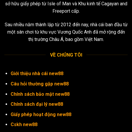
sở hữu giấy phép từ Isle of Man và Khu kinh tế Cagayan and
Freeport cấp.
Sau nhiều năm thành lập từ 2012 đến nay, nhà cái ban đầu từ
một sân chơi từ khu vực Vương Quốc Anh đã mở rộng đến
thị trường Châu Á, bao gồm Việt Nam.
VỀ CHÚNG TÔI
Giới thiệu nhà cái new88
Câu hỏi thường gặp new88
Chính sách bảo mật new88
Chính sách đại lý new88
Giấy phép hoạt động new88
Cskh new88